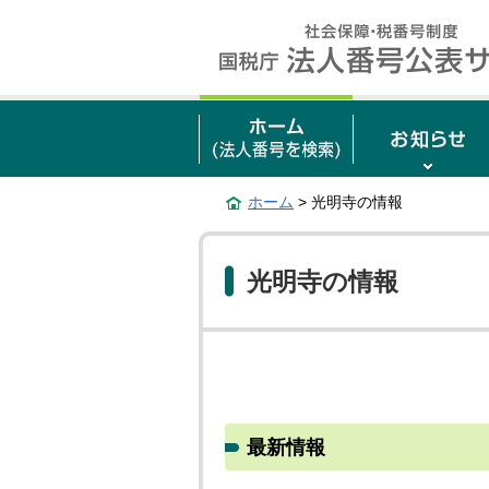
ホーム
> 光明寺の情報
光明寺の情報
最新情報