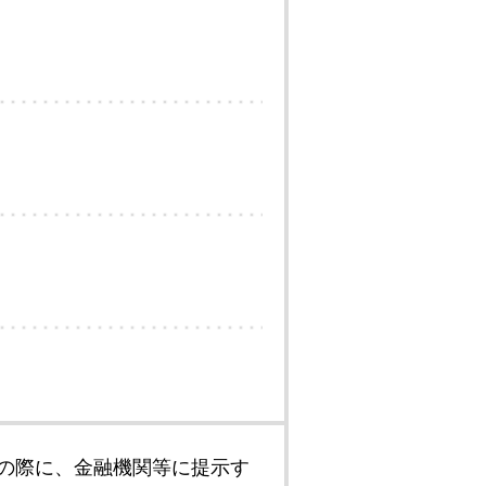
の際に、金融機関等に提示す