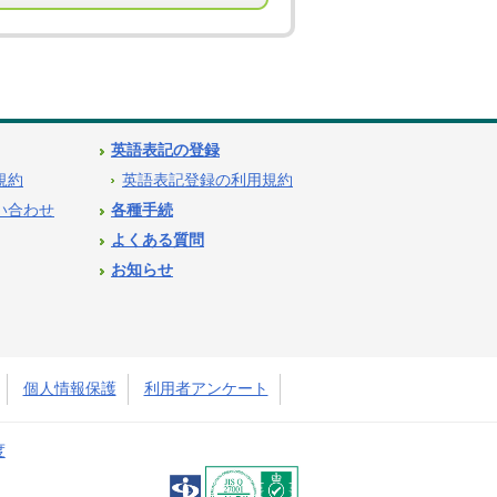
英語表記の登録
用規約
英語表記登録の利用規約
問い合わせ
各種手続
よくある質問
お知らせ
個人情報保護
利用者アンケート
度