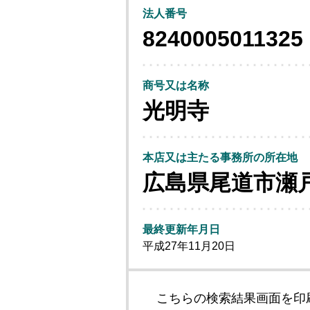
法人番号
8240005011325
商号又は名称
光明寺
本店又は主たる事務所の所在地
広島県尾道市瀬
最終更新年月日
平成27年11月20日
こちらの検索結果画面を印