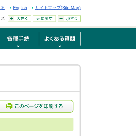
げる
English
サイトマップ(Site Map)