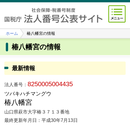
ホーム
椿八幡宮の情報
椿八幡宮の情報
最新情報
8250005004435
法人番号：
ツバキハチマングウ
椿八幡宮
山口県萩市大字椿３７１３番地
最終更新年月日：平成30年7月13日