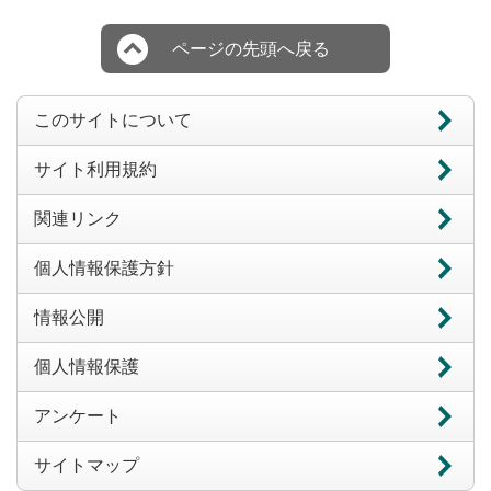
ページの先頭へ戻る
このサイトについて
サイト利用規約
関連リンク
個人情報保護方針
情報公開
個人情報保護
アンケート
サイトマップ