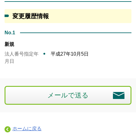
変更履歴情報
No.1
新規
法人番号指定年
平成27年10月5日
月日
メールで送る
ホームに戻る