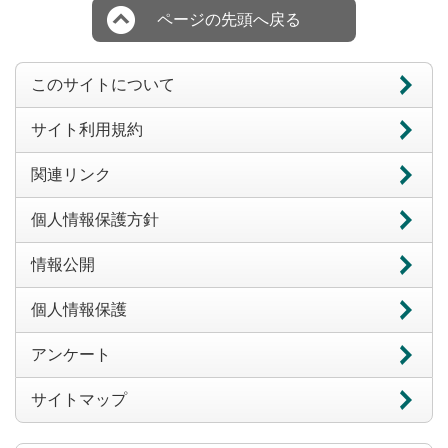
ページの先頭へ戻る
このサイトについて
サイト利用規約
関連リンク
個人情報保護方針
情報公開
個人情報保護
アンケート
サイトマップ