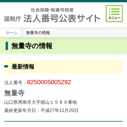
ホーム
無量寺の情報
無量寺の情報
最新情報
8250005005292
法人番号：
無量寺
山口県周南市大字徳山１５８９番地
最終更新年月日：平成27年11月20日