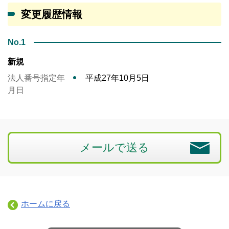
変更履歴情報
No.1
新規
法人番号指定年
平成27年10月5日
月日
メールで送る
ホームに戻る