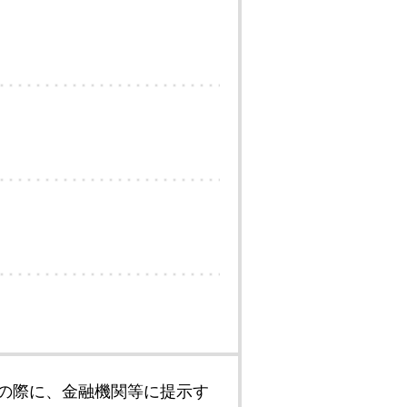
の際に、金融機関等に提示す