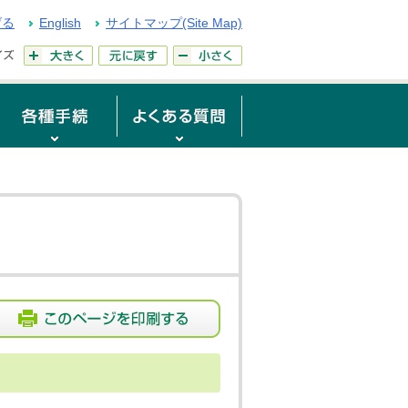
げる
English
サイトマップ(Site Map)