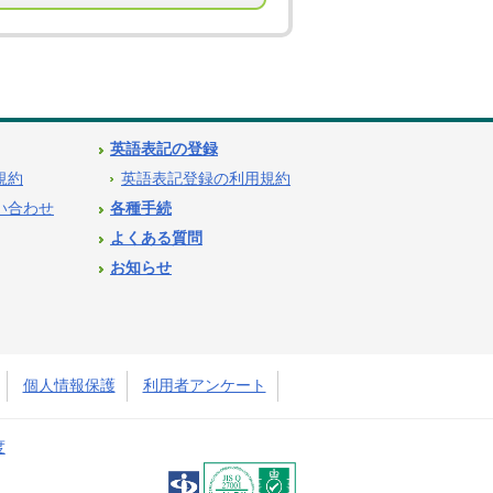
英語表記の登録
用規約
英語表記登録の利用規約
問い合わせ
各種手続
よくある質問
お知らせ
個人情報保護
利用者アンケート
度