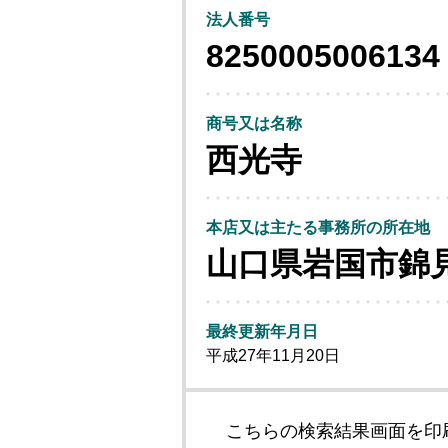
法人番号
8250005006134
商号又は名称
西光寺
本店又は主たる事務所の所在地
山口県岩国市錦
最終更新年月日
平成27年11月20日
こちらの検索結果画面を印