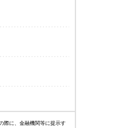
の際に、金融機関等に提示す