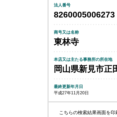
法人番号
8260005006273
商号又は名称
東林寺
本店又は主たる事務所の所在地
岡山県新見市正
最終更新年月日
平成27年11月20日
こちらの検索結果画面を印