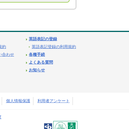
英語表記の登録
用規約
英語表記登録の利用規約
問い合わせ
各種手続
よくある質問
お知らせ
個人情報保護
利用者アンケート
度