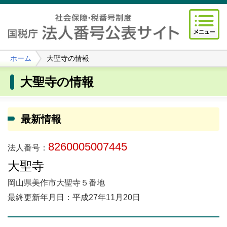
ホーム
大聖寺の情報
大聖寺の情報
最新情報
8260005007445
法人番号：
大聖寺
岡山県美作市大聖寺５番地
最終更新年月日：平成27年11月20日