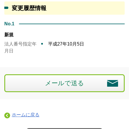
変更履歴情報
No.1
新規
法人番号指定年
平成27年10月5日
月日
メールで送る
ホームに戻る