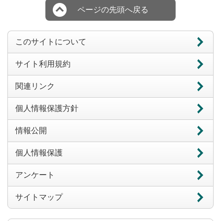
ページの先頭へ戻る
このサイトについて
サイト利用規約
関連リンク
個人情報保護方針
情報公開
個人情報保護
アンケート
サイトマップ