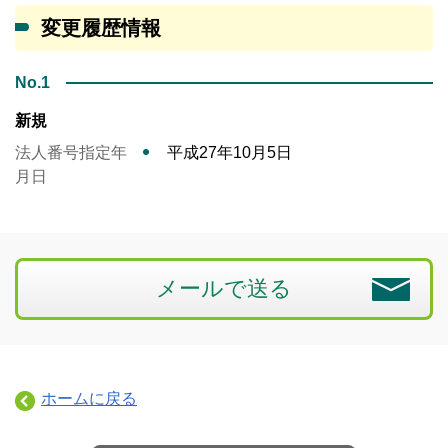
変更履歴情報
No.1
新規
法人番号指定年
平成27年10月5日
月日
メールで送る
ホームに戻る