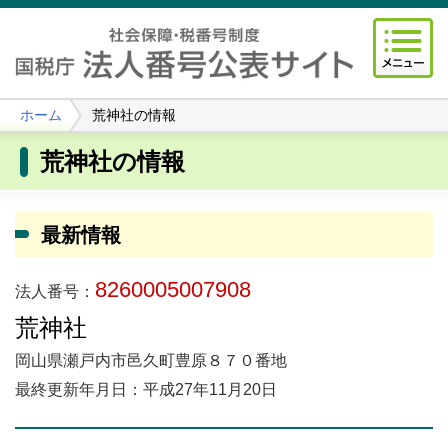
ホーム
荒神社の情報
荒神社の情報
最新情報
8260005007908
法人番号：
荒神社
岡山県瀬戸内市邑久町豊原８７０番地
最終更新年月日：平成27年11月20日