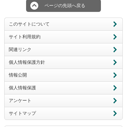
ページの先頭へ戻る
このサイトについて
サイト利用規約
関連リンク
個人情報保護方針
情報公開
個人情報保護
アンケート
サイトマップ