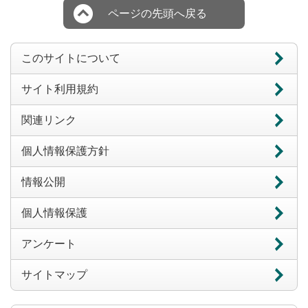
ページの先頭へ戻る
このサイトについて
サイト利用規約
関連リンク
個人情報保護方針
情報公開
個人情報保護
アンケート
サイトマップ