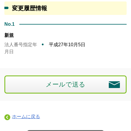
変更履歴情報
No.1
新規
法人番号指定年
平成27年10月5日
月日
メールで送る
ホームに戻る