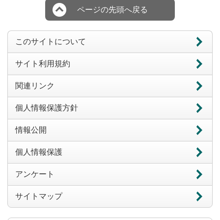
ページの先頭へ戻る
このサイトについて
サイト利用規約
関連リンク
個人情報保護方針
情報公開
個人情報保護
アンケート
サイトマップ