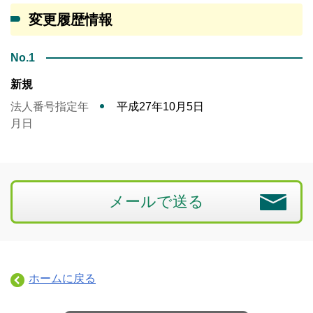
変更履歴情報
No.1
新規
法人番号指定年
平成27年10月5日
月日
メールで送る
ホームに戻る