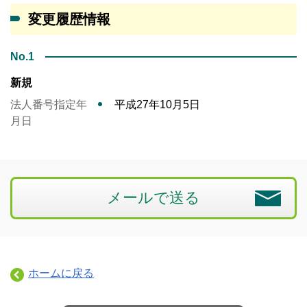
変更履歴情報
No.1
新規
法人番号指定年
平成27年10月5日
月日
メールで送る
ホームに戻る