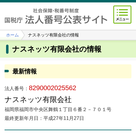
ホーム
ナスネッツ有限会社の情報
ナスネッツ有限会社の情報
最新情報
8290002025562
法人番号：
ナスネッツ有限会社
福岡県福岡市中央区舞鶴１丁目６番２－７０１号
最終更新年月日：平成27年11月27日