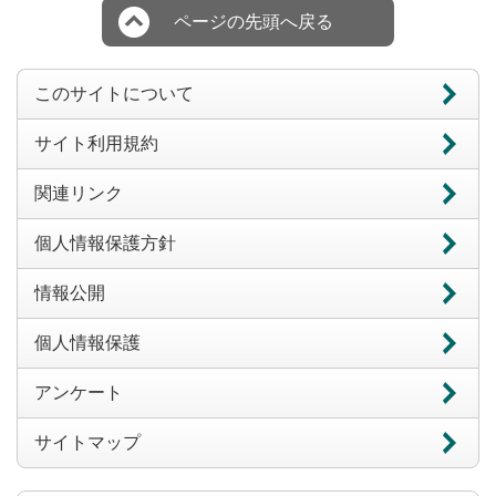
ページの先頭へ戻る
このサイトについて
サイト利用規約
関連リンク
個人情報保護方針
情報公開
個人情報保護
アンケート
サイトマップ