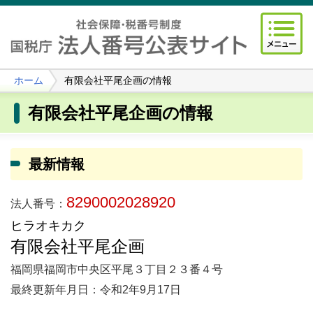
ホーム
有限会社平尾企画の情報
有限会社平尾企画の情報
最新情報
8290002028920
法人番号：
ヒラオキカク
有限会社平尾企画
福岡県福岡市中央区平尾３丁目２３番４号
最終更新年月日：令和2年9月17日