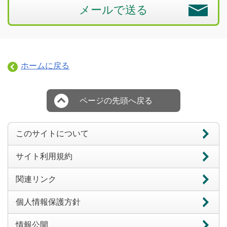
メールで送る
ホームに戻る
ページの先頭へ戻る
このサイトについて
サイト利用規約
関連リンク
個人情報保護方針
情報公開