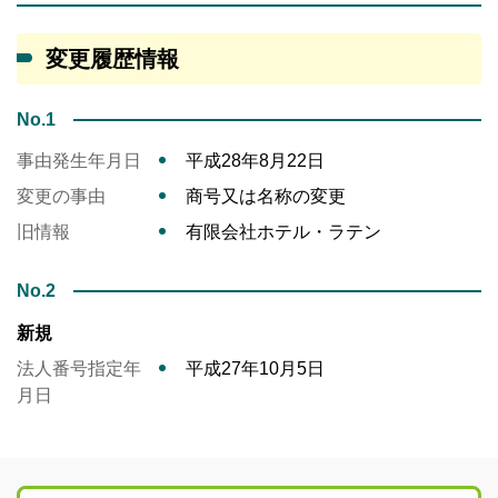
変更履歴情報
No.1
事由発生年月日
平成28年8月22日
変更の事由
商号又は名称の変更
旧情報
有限会社ホテル・ラテン
No.2
新規
法人番号指定年
平成27年10月5日
月日