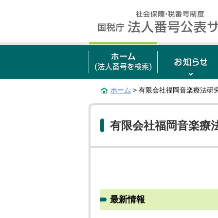
ホーム
> 有限会社福岡音楽療法研
有限会社福岡音楽療
最新情報