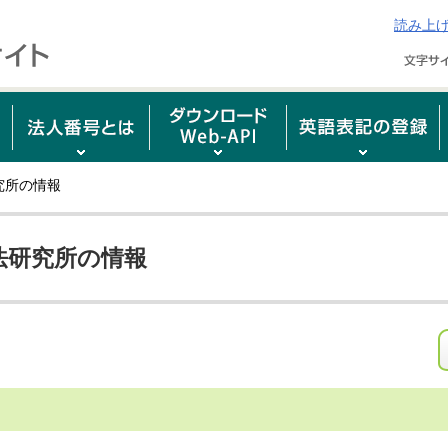
読み上
究所の情報
法研究所の情報