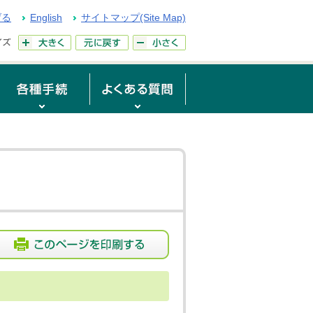
げる
English
サイトマップ(Site Map)