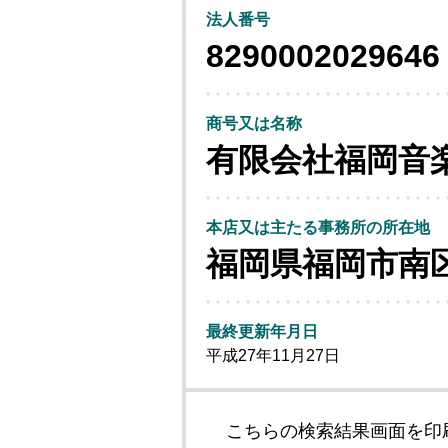
法人番号
8290002029646
商号又は名称
有限会社福岡音
本店又は主たる事務所の所在地
福岡県福岡市南
最終更新年月日
平成27年11月27日
こちらの検索結果画面を印