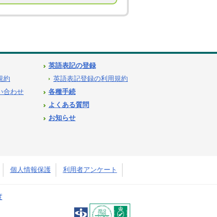
英語表記の登録
用規約
英語表記登録の利用規約
問い合わせ
各種手続
よくある質問
お知らせ
個人情報保護
利用者アンケート
度