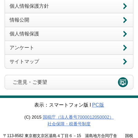
個人情報保護方針
情報公開
個人情報保護
アンケート
サイトマップ
ご意見・ご要望
表示：スマートフォン版 Ι
PC版
(C) 2015
国税庁（法人番号7000012050002）
社会保障・税番号制度
〒113-8582 東京都文京区湯島４丁目６－15 湯島地方合同庁舎 国税