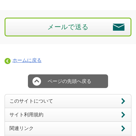
メールで送る
ホームに戻る
ページの先頭へ戻る
このサイトについて
サイト利用規約
関連リンク