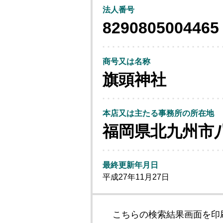
法人番号
8290805004465
商号又は名称
旗頭神社
本店又は主たる事務所の所在地
福岡県北九州市
最終更新年月日
平成27年11月27日
こちらの検索結果画面を印