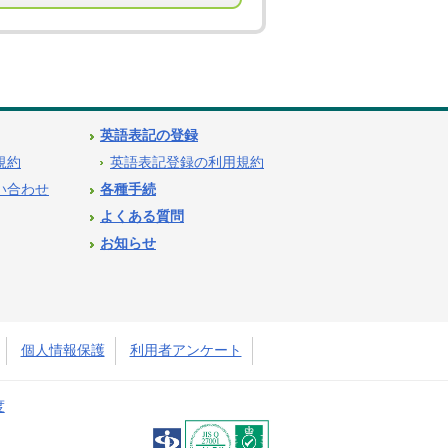
英語表記の登録
用規約
英語表記登録の利用規約
問い合わせ
各種手続
よくある質問
お知らせ
個人情報保護
利用者アンケート
度