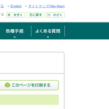
げる
English
サイトマップ(Site Map)