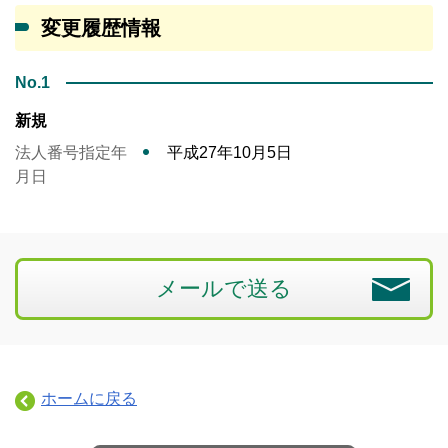
変更履歴情報
No.1
新規
法人番号指定年
平成27年10月5日
月日
メールで送る
ホームに戻る