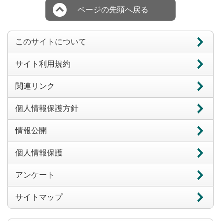
ページの先頭へ戻る
このサイトについて
サイト利用規約
関連リンク
個人情報保護方針
情報公開
個人情報保護
アンケート
サイトマップ