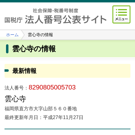
ホーム
雲心寺の情報
雲心寺の情報
最新情報
8290805005703
法人番号：
雲心寺
福岡県直方市大字山部５６０番地
最終更新年月日：平成27年11月27日