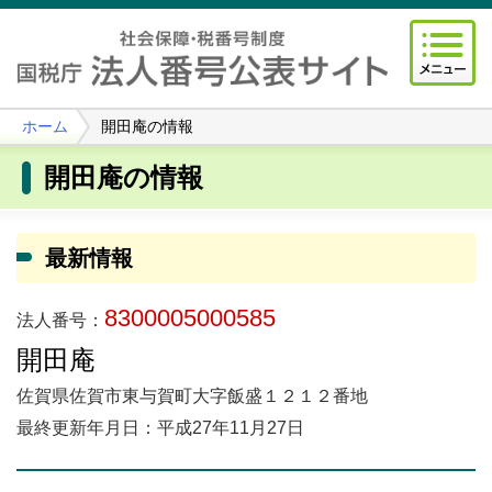
ホーム
開田庵の情報
開田庵の情報
最新情報
8300005000585
法人番号：
開田庵
佐賀県佐賀市東与賀町大字飯盛１２１２番地
最終更新年月日：平成27年11月27日