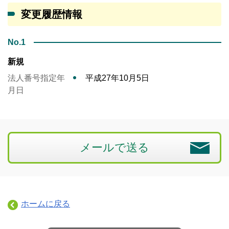
変更履歴情報
No.1
新規
法人番号指定年
平成27年10月5日
月日
メールで送る
ホームに戻る