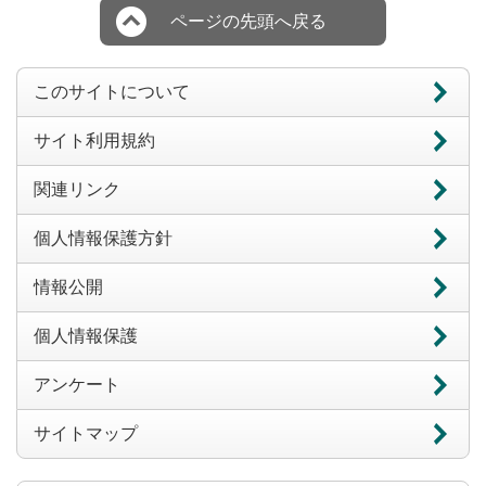
ページの先頭へ戻る
このサイトについて
サイト利用規約
関連リンク
個人情報保護方針
情報公開
個人情報保護
アンケート
サイトマップ