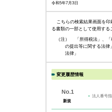
令和5年7月3日
こちらの検索結果画面を印
る書類の一部として使用する
（注）
「所得税法」、「
の提出等に関する法律
法律」
変更履歴情報
No.1
法人番号指
新規