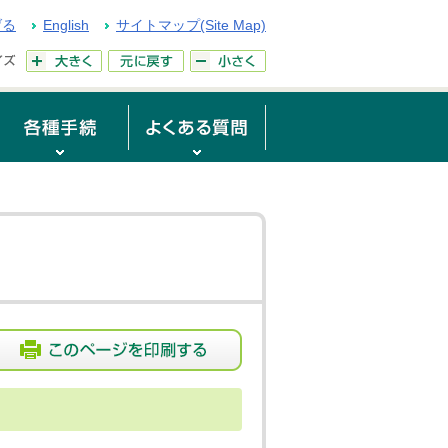
げる
English
サイトマップ(Site Map)