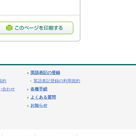
英語表記の登録
用規約
英語表記登録の利用規約
問い合わせ
各種手続
よくある質問
お知らせ