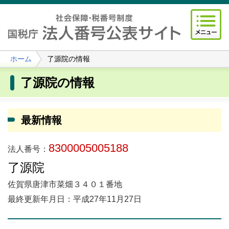
ホーム
了源院の情報
了源院の情報
最新情報
8300005005188
法人番号：
了源院
佐賀県唐津市菜畑３４０１番地
最終更新年月日：平成27年11月27日