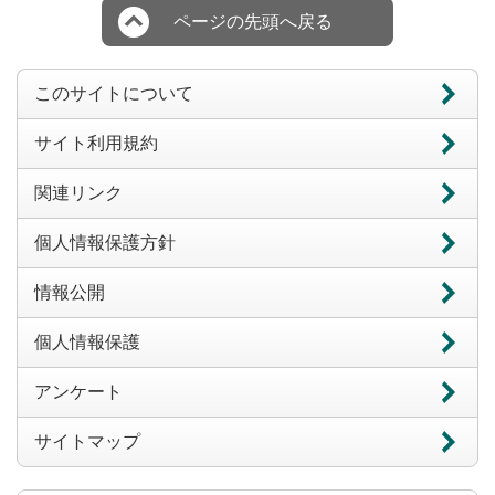
ページの先頭へ戻る
このサイトについて
サイト利用規約
関連リンク
個人情報保護方針
情報公開
個人情報保護
アンケート
サイトマップ