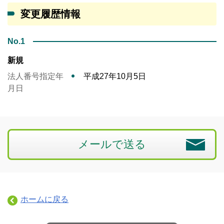
変更履歴情報
No.1
新規
法人番号指定年
平成27年10月5日
月日
メールで送る
ホームに戻る