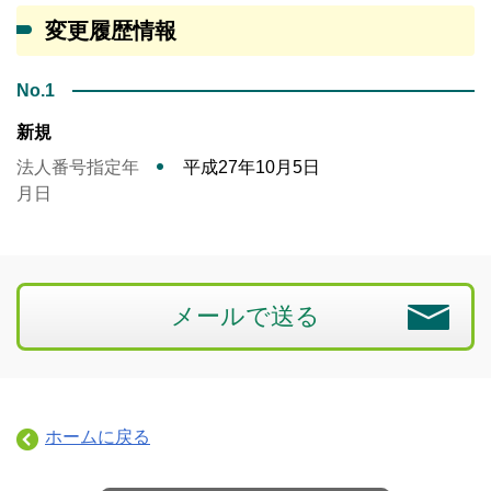
変更履歴情報
No.1
新規
法人番号指定年
平成27年10月5日
月日
メールで送る
ホームに戻る