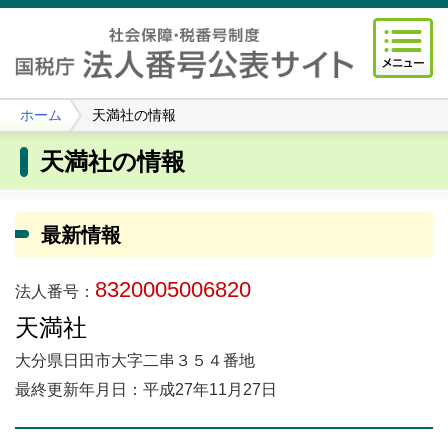
ホーム
天満社の情報
天満社の情報
最新情報
8320005006820
法人番号：
天満社
大分県日田市大字二串３５４番地
最終更新年月日：平成27年11月27日