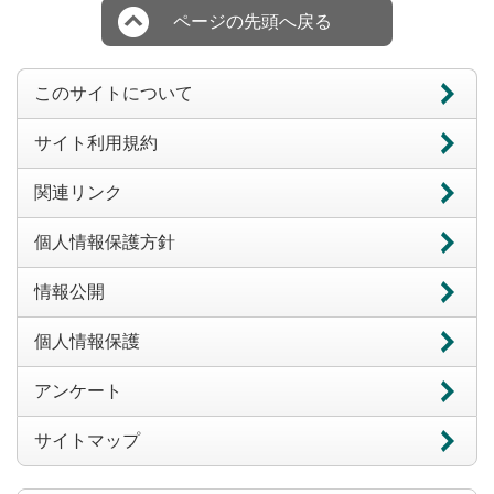
ページの先頭へ戻る
このサイトについて
サイト利用規約
関連リンク
個人情報保護方針
情報公開
個人情報保護
アンケート
サイトマップ