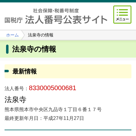
ホーム
法泉寺の情報
法泉寺の情報
最新情報
8330005000681
法人番号：
法泉寺
熊本県熊本市中央区九品寺１丁目６番１７号
最終更新年月日：平成27年11月27日