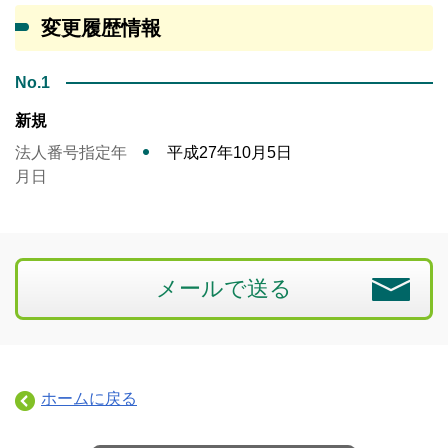
変更履歴情報
No.1
新規
法人番号指定年
平成27年10月5日
月日
メールで送る
ホームに戻る