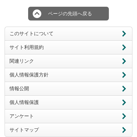
ページの先頭へ戻る
このサイトについて
サイト利用規約
関連リンク
個人情報保護方針
情報公開
個人情報保護
アンケート
サイトマップ