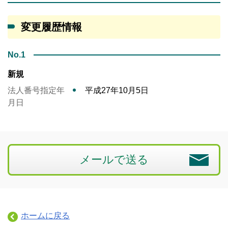
変更履歴情報
No.1
新規
法人番号指定年
平成27年10月5日
月日
メールで送る
ホームに戻る