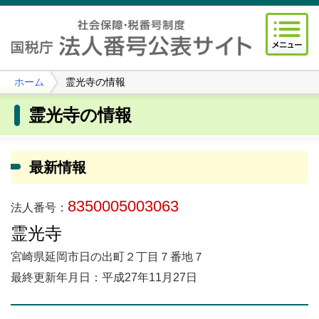
ホーム
霊光寺の情報
霊光寺の情報
最新情報
8350005003063
法人番号：
霊光寺
宮崎県延岡市日の出町２丁目７番地７
最終更新年月日：平成27年11月27日