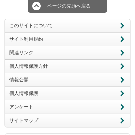
ページの先頭へ戻る
このサイトについて
サイト利用規約
関連リンク
個人情報保護方針
情報公開
個人情報保護
アンケート
サイトマップ