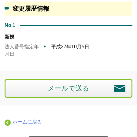
変更履歴情報
No.1
新規
法人番号指定年
平成27年10月5日
月日
メールで送る
ホームに戻る