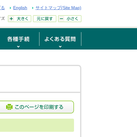
げる
English
サイトマップ(Site Map)