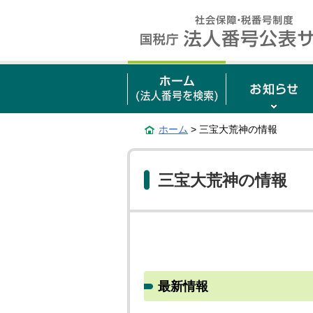
ホーム
> 三宝大荒神の情報
三宝大荒神の情報
最新情報