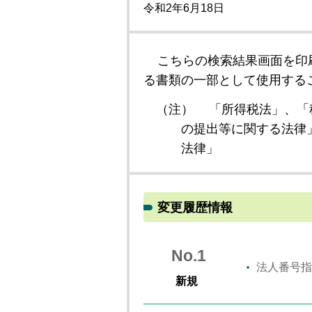
令和2年6月18日
こちらの検索結果画面を印
る書類の一部として使用する
（注）
「所得税法」、「
の提出等に関する法律
法律」
変更履歴情報
No.1
法人番号指
新規