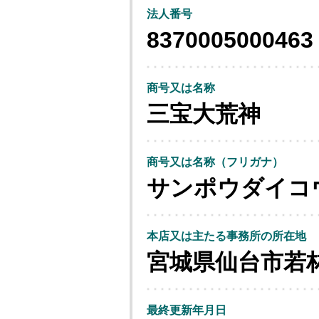
法人番号
8370005000463
商号又は名称
三宝大荒神
商号又は名称（フリガナ）
サンポウダイコ
本店又は主たる事務所の所在地
宮城県仙台市若
最終更新年月日