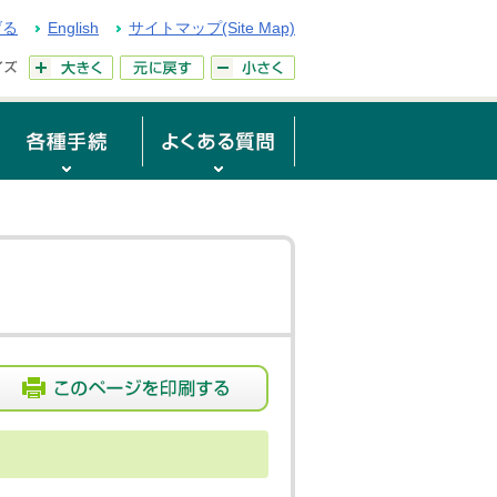
げる
English
サイトマップ(Site Map)