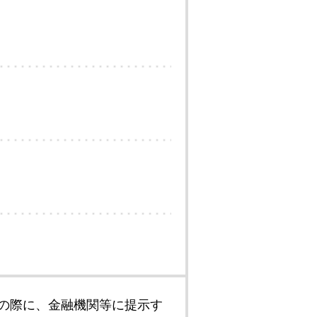
の際に、金融機関等に提示す