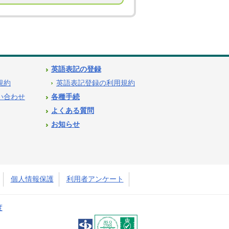
英語表記の登録
用規約
英語表記登録の利用規約
問い合わせ
各種手続
よくある質問
お知らせ
個人情報保護
利用者アンケート
度