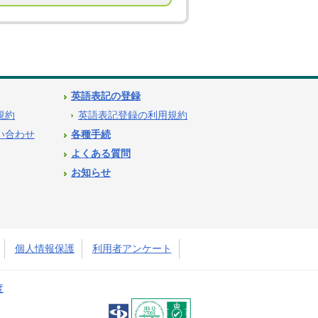
英語表記の登録
用規約
英語表記登録の利用規約
問い合わせ
各種手続
よくある質問
お知らせ
個人情報保護
利用者アンケート
度