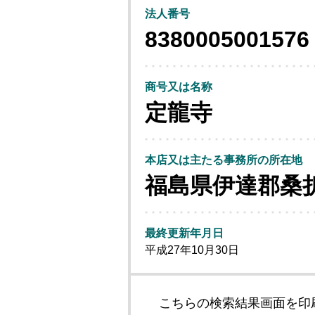
法人番号
8380005001576
商号又は名称
定龍寺
本店又は主たる事務所の所在地
福島県伊達郡桑
最終更新年月日
平成27年10月30日
こちらの検索結果画面を印