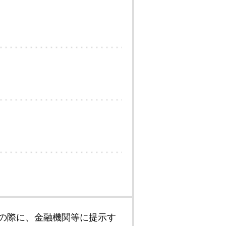
の際に、金融機関等に提示す