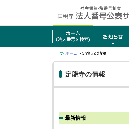
ホーム
> 定龍寺の情報
定龍寺の情報
最新情報