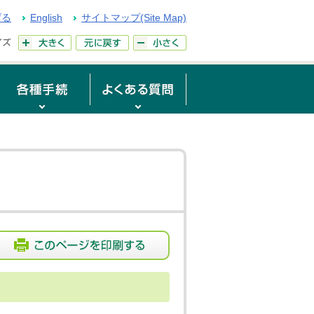
げる
English
サイトマップ(Site Map)