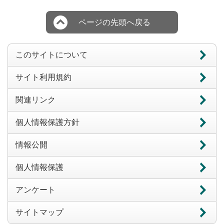
ページの先頭へ戻る
このサイトについて
サイト利用規約
関連リンク
個人情報保護方針
情報公開
個人情報保護
アンケート
サイトマップ