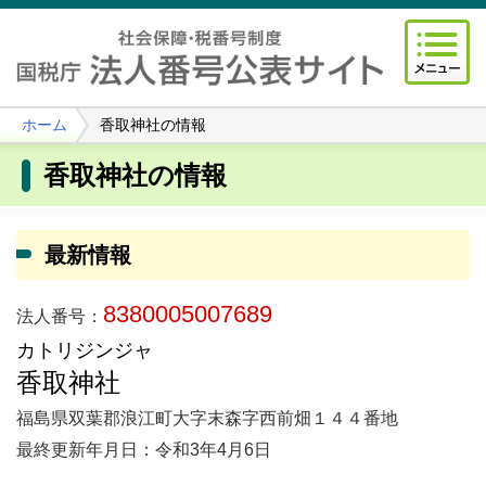
ホーム
香取神社の情報
香取神社の情報
最新情報
8380005007689
法人番号：
カトリジンジャ
香取神社
福島県双葉郡浪江町大字末森字西前畑１４４番地
最終更新年月日：令和3年4月6日