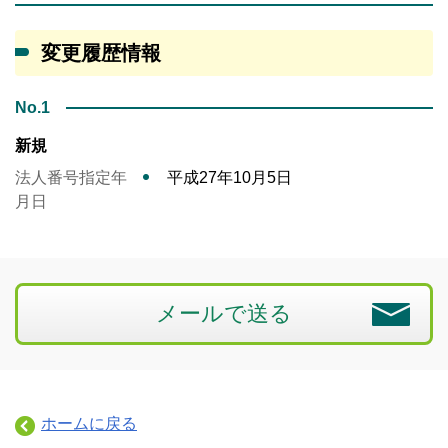
変更履歴情報
No.1
新規
法人番号指定年
平成27年10月5日
月日
メールで送る
ホームに戻る