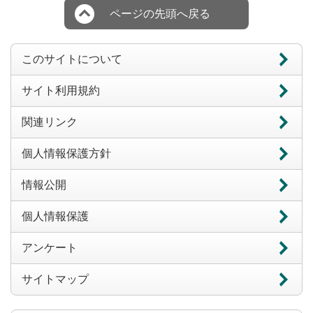
ページの先頭へ戻る
このサイトについて
サイト利用規約
関連リンク
個人情報保護方針
情報公開
個人情報保護
アンケート
サイトマップ