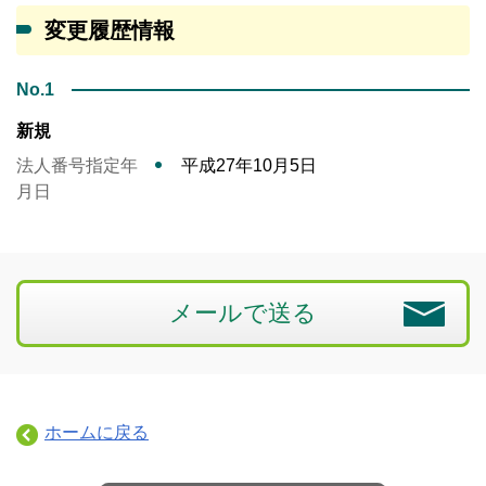
変更履歴情報
No.1
新規
法人番号指定年
平成27年10月5日
月日
メールで送る
ホームに戻る