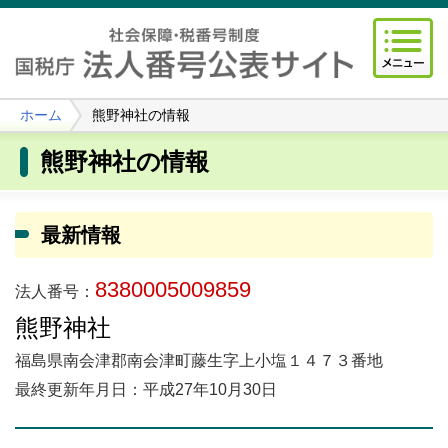
ホーム
熊野神社の情報
熊野神社の情報
最新情報
8380005009859
法人番号：
熊野神社
福島県南会津郡南会津町藤生字上小塩１４７３番地
最終更新年月日：平成27年10月30日