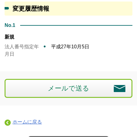
変更履歴情報
No.1
新規
法人番号指定年
平成27年10月5日
月日
メールで送る
ホームに戻る