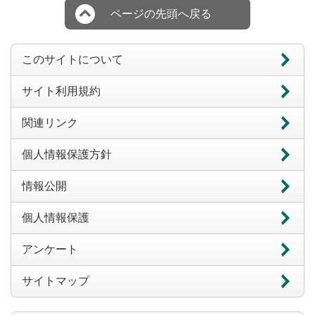
ページの先頭へ戻る
このサイトについて
サイト利用規約
関連リンク
個人情報保護方針
情報公開
個人情報保護
アンケート
サイトマップ