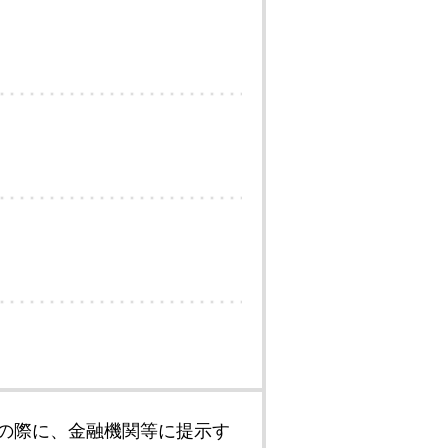
の際に、金融機関等に提示す