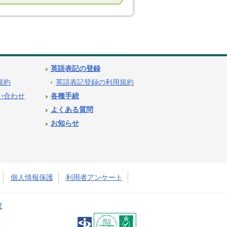
英語表記の登録
用規約
英語表記登録の利用規約
問い合わせ
各種手続
よくある質問
お知らせ
個人情報保護
利用者アンケート
度