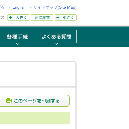
げる
English
サイトマップ(Site Map)