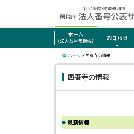
ホーム
> 西養寺の情報
西養寺の情報
最新情報