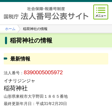
ホーム
稲荷神社の情報
稲荷神社の情報
最新情報
8390005005972
法人番号：
イナリジンジャ
稲荷神社
山形県東根市大字野田１８６５番地
最終更新年月日：平成31年2月20日