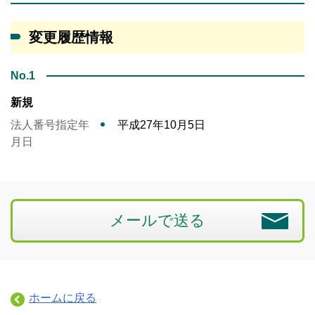
変更履歴情報
No.1
新規
法人番号指定年
平成27年10月5日
月日
メールで送る
ホームに戻る