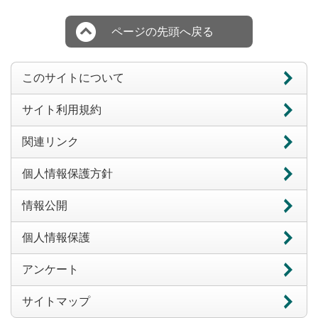
ページの先頭へ戻る
このサイトについて
サイト利用規約
関連リンク
個人情報保護方針
情報公開
個人情報保護
アンケート
サイトマップ