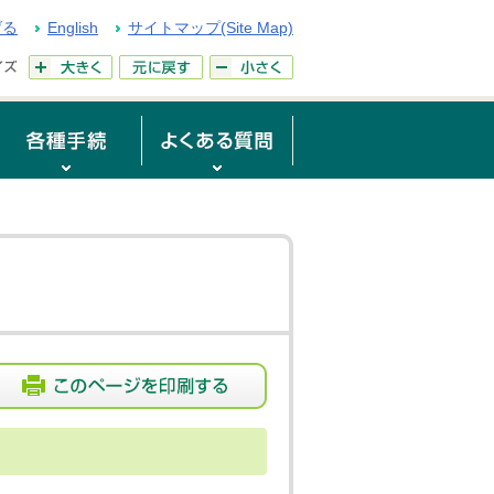
げる
English
サイトマップ(Site Map)