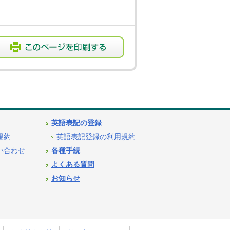
英語表記の登録
用規約
英語表記登録の利用規約
問い合わせ
各種手続
よくある質問
お知らせ