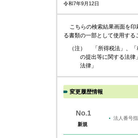
令和7年9月12日
こちらの検索結果画面を印
る書類の一部として使用する
（注）
「所得税法」、「
の提出等に関する法律
法律」
変更履歴情報
No.1
法人番号指
新規