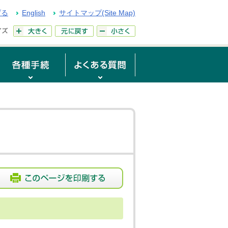
げる
English
サイトマップ(Site Map)