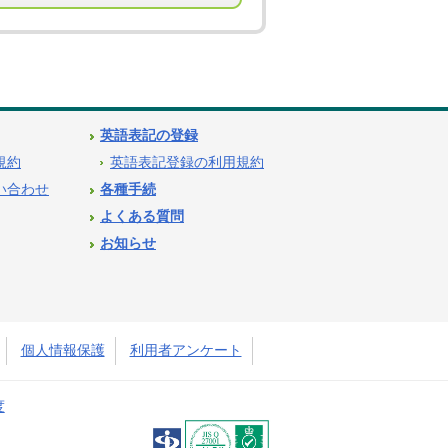
英語表記の登録
用規約
英語表記登録の利用規約
問い合わせ
各種手続
よくある質問
お知らせ
個人情報保護
利用者アンケート
度