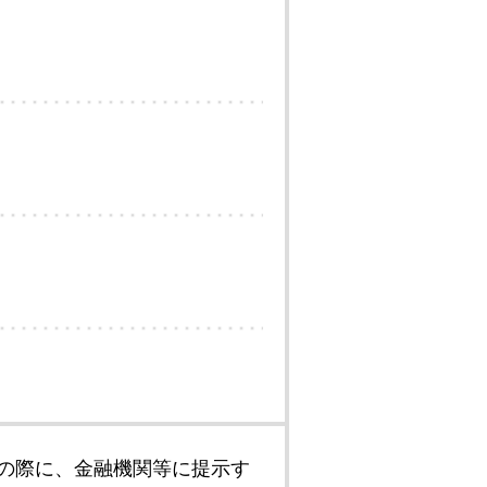
の際に、金融機関等に提示す