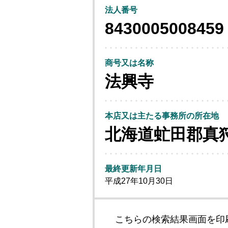
法人番号
8430005008459
商号又は名称
法興寺
本店又は主たる事務所の所在地
北海道虻田郡真
最終更新年月日
平成27年10月30日
こちらの検索結果画面を印