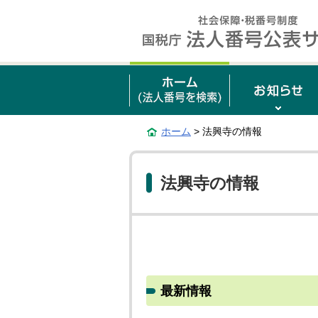
ホーム
> 法興寺の情報
法興寺の情報
最新情報