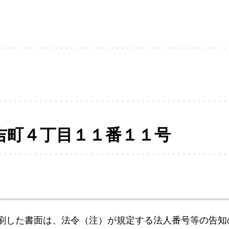
吉町４丁目１１番１１号
刷した書面は、法令（注）が規定する法人番号等の告知