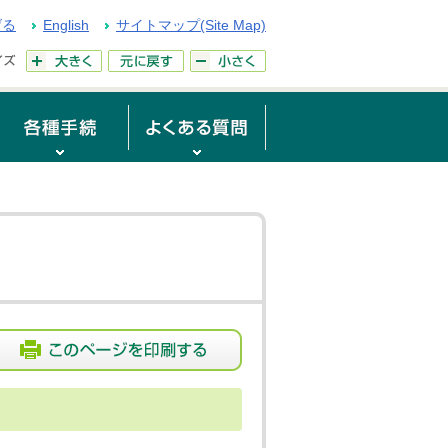
げる
English
サイトマップ(Site Map)