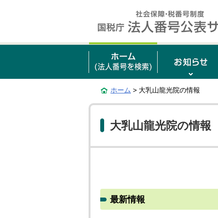
ホーム
> 大乳山龍光院の情報
大乳山龍光院の情報
最新情報