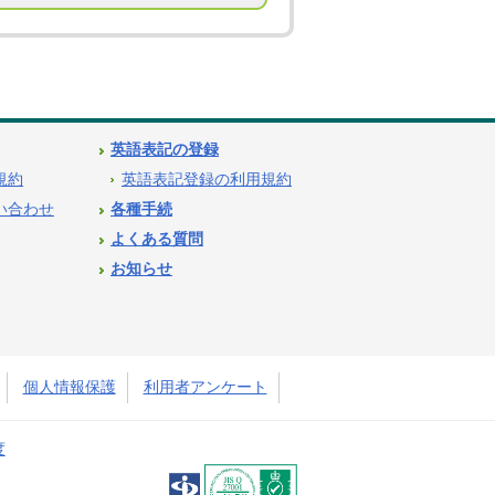
英語表記の登録
用規約
英語表記登録の利用規約
問い合わせ
各種手続
よくある質問
お知らせ
個人情報保護
利用者アンケート
度