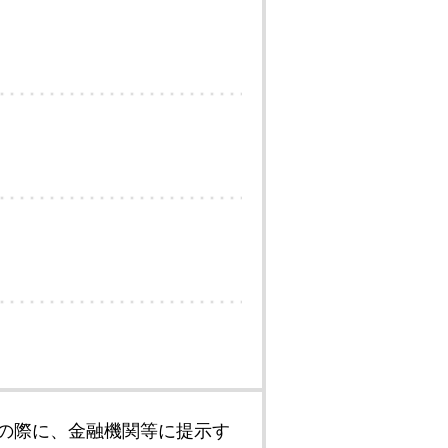
の際に、金融機関等に提示す