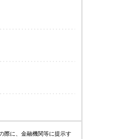
の際に、金融機関等に提示す