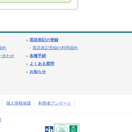
英語表記の登録
用規約
英語表記登録の利用規約
問い合わせ
各種手続
よくある質問
お知らせ
個人情報保護
利用者アンケート
度