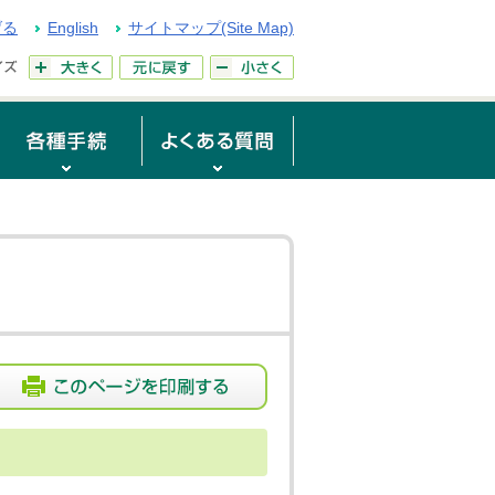
げる
English
サイトマップ(Site Map)