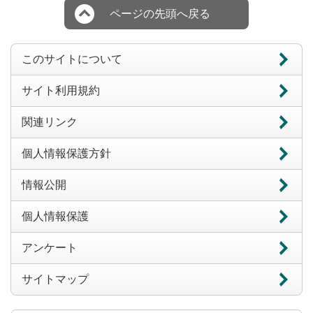
ページの先頭へ戻る
このサイトについて
サイト利用規約
関連リンク
個人情報保護方針
情報公開
個人情報保護
アンケート
サイトマップ