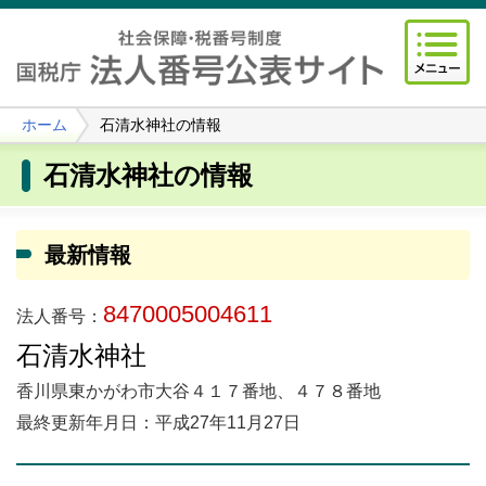
ホーム
石清水神社の情報
石清水神社の情報
最新情報
8470005004611
法人番号：
石清水神社
香川県東かがわ市大谷４１７番地、４７８番地
最終更新年月日：平成27年11月27日