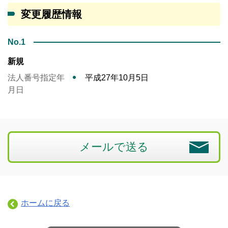
変更履歴情報
No.1
新規
法人番号指定年
平成27年10月5日
月日
メールで送る
ホームに戻る