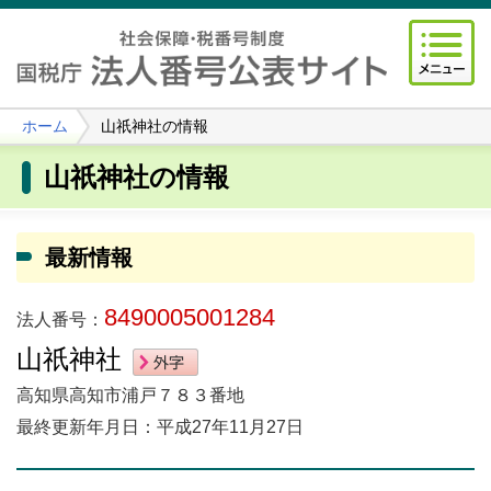
ホーム
山祇神社の情報
山祇神社の情報
最新情報
8490005001284
法人番号：
山祇神社
高知県高知市浦戸７８３番地
最終更新年月日：平成27年11月27日