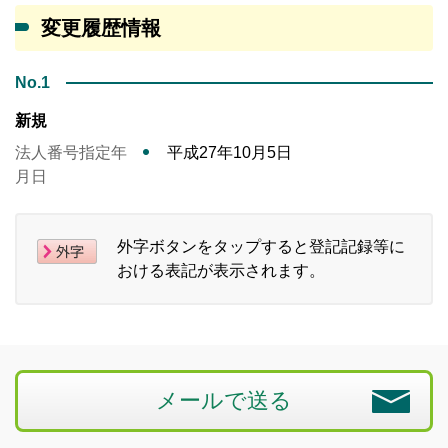
変更履歴情報
No.1
新規
法人番号指定年
平成27年10月5日
月日
外字ボタンをタップすると登記記録等に
おける表記が表示されます。
メールで送る