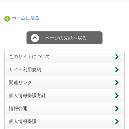
ホームに戻る
ページの先頭へ戻る
このサイトについて
サイト利用規約
関連リンク
個人情報保護方針
情報公開
個人情報保護