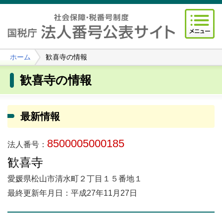
ホーム
歓喜寺の情報
歓喜寺の情報
最新情報
8500005000185
法人番号：
歓喜寺
愛媛県松山市清水町２丁目１５番地１
最終更新年月日：平成27年11月27日