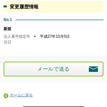
変更履歴情報
No.1
新規
法人番号指定年
平成27年10月5日
月日
メールで送る
ホームに戻る