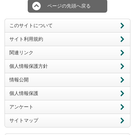
ページの先頭へ戻る
このサイトについて
サイト利用規約
関連リンク
個人情報保護方針
情報公開
個人情報保護
アンケート
サイトマップ