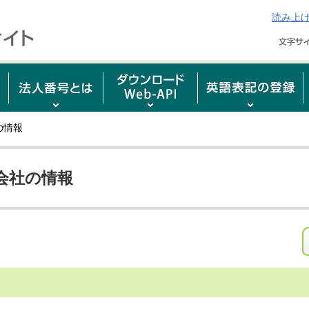
読み上
の情報
会社の情報