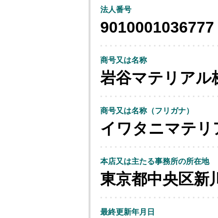
法人番号
9010001036777
商号又は名称
岩谷マテリアル
商号又は名称（フリガナ）
イワタニマテリ
本店又は主たる事務所の所在地
東京都中央区新
最終更新年月日