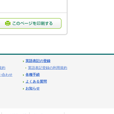
英語表記の登録
用規約
英語表記登録の利用規約
問い合わせ
各種手続
よくある質問
お知らせ