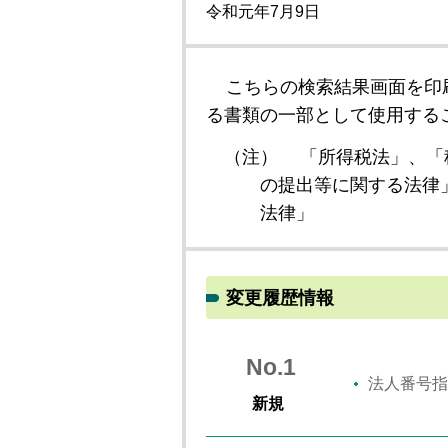
令和元年7月9日
こちらの検索結果画面を印
る書類の一部として使用する
（注）
「所得税法」、「
の提出等に関する法律
法律」
変更履歴情報
No.1
法人番号指
新規