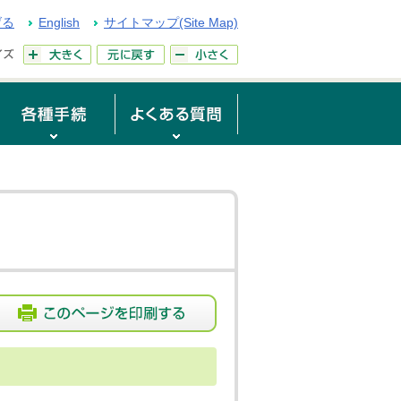
げる
English
サイトマップ(Site Map)