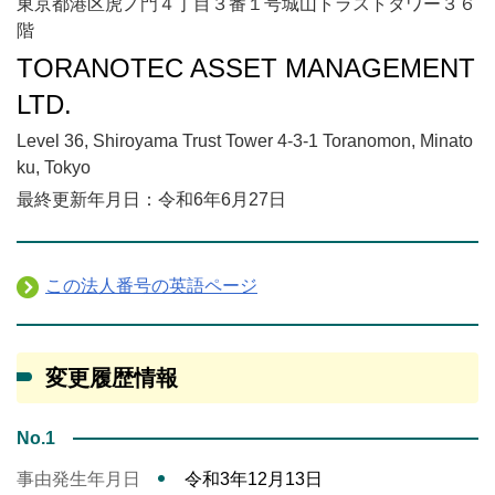
東京都港区虎ノ門４丁目３番１号城山トラストタワー３６
階
TORANOTEC ASSET MANAGEMENT
LTD.
Level 36, Shiroyama Trust Tower 4-3-1 Toranomon, Minato
ku, Tokyo
最終更新年月日：令和6年6月27日
この法人番号の英語ページ
変更履歴情報
No.1
事由発生年月日
令和3年12月13日