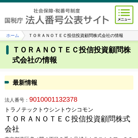
ホーム
ＴＯＲＡＮＯＴＥＣ投信投資顧問株式会社の情報
ＴＯＲＡＮＯＴＥＣ投信投資顧問株
式会社の情報
最新情報
9010001132378
法人番号：
トラノテックトウシントウシコモン
ＴＯＲＡＮＯＴＥＣ投信投資顧問株式
会社