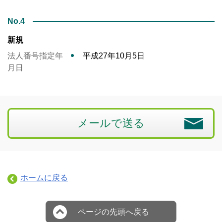
No.4
新規
法人番号指定年
平成27年10月5日
月日
メールで送る
ホームに戻る
ページの先頭へ戻る