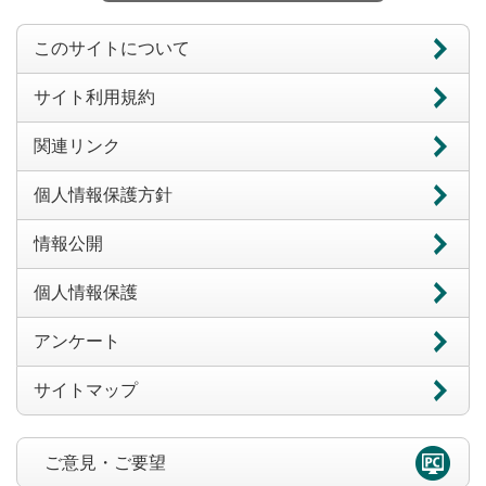
このサイトについて
サイト利用規約
関連リンク
個人情報保護方針
情報公開
個人情報保護
アンケート
サイトマップ
ご意見・ご要望