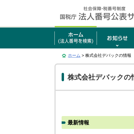
ホーム
> 株式会社デバックの情報
株式会社デバックの
最新情報