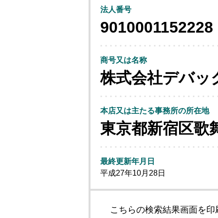
法人番号
9010001152228
商号又は名称
株式会社デバッ
本店又は主たる事務所の所在地
東京都新宿区歌
最終更新年月日
平成27年10月28日
こちらの検索結果画面を印