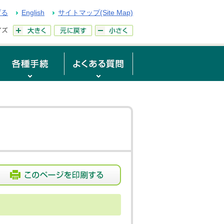
げる
English
サイトマップ(Site Map)