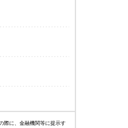
の際に、金融機関等に提示す