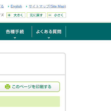
げる
English
サイトマップ(Site Map)