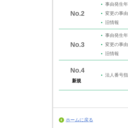
事由発生年
No.2
変更の事由
旧情報
事由発生年
No.3
変更の事由
旧情報
No.4
法人番号指
新規
ホームに戻る