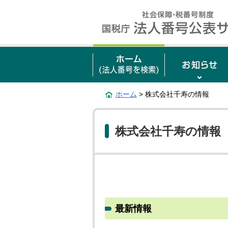
ホーム
> 株式会社千寿の情報
株式会社千寿の情報
最新情報