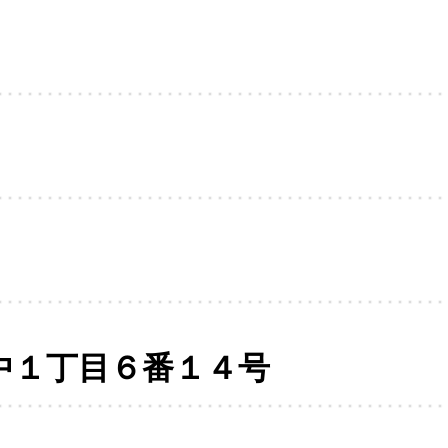
中１丁目６番１４号