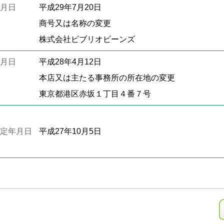
月日
平成29年7月20日
商号又は名称の変更
株式会社ビブリオビーンズ
月日
平成28年4月12日
本店又は主たる事務所の所在地の変更
東京都港区赤坂１丁目４番７号
定年月日
平成27年10月5日