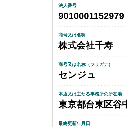
法人番号
9010001152979
商号又は名称
株式会社千寿
商号又は名称（フリガナ）
センジュ
本店又は主たる事務所の所在地
東京都台東区谷
最終更新年月日