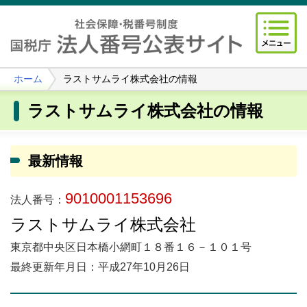
ホーム
ラストサムライ株式会社の情報
ラストサムライ株式会社の情報
最新情報
9010001153696
法人番号：
ラストサムライ株式会社
東京都中央区日本橋小網町１８番１６－１０１号
最終更新年月日：平成27年10月26日