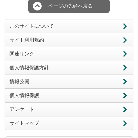
ページの先頭へ戻る
このサイトについて
サイト利用規約
関連リンク
個人情報保護方針
情報公開
個人情報保護
アンケート
サイトマップ