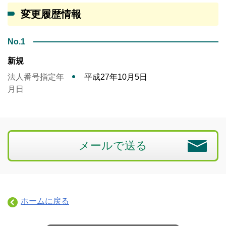
変更履歴情報
No.1
新規
法人番号指定年
平成27年10月5日
月日
メールで送る
ホームに戻る