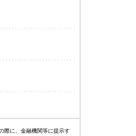
の際に、金融機関等に提示す