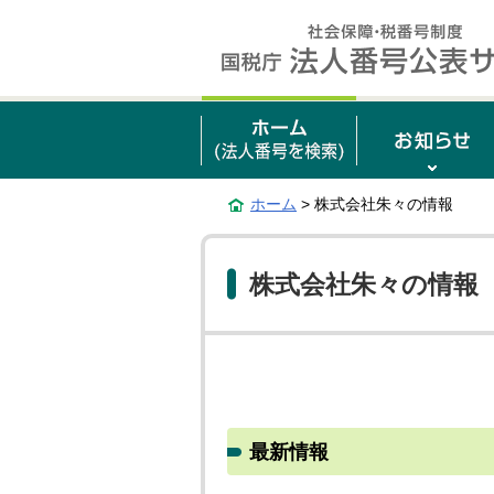
ホーム
> 株式会社朱々の情報
株式会社朱々の情報
最新情報