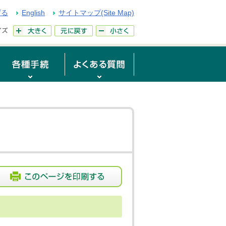
げる
English
サイトマップ(Site Map)