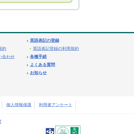
英語表記の登録
用規約
英語表記登録の利用規約
問い合わせ
各種手続
よくある質問
お知らせ
個人情報保護
利用者アンケート
度