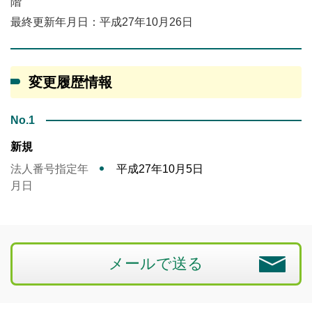
階
最終更新年月日：平成27年10月26日
変更履歴情報
No.1
新規
法人番号指定年
平成27年10月5日
月日
メールで送る