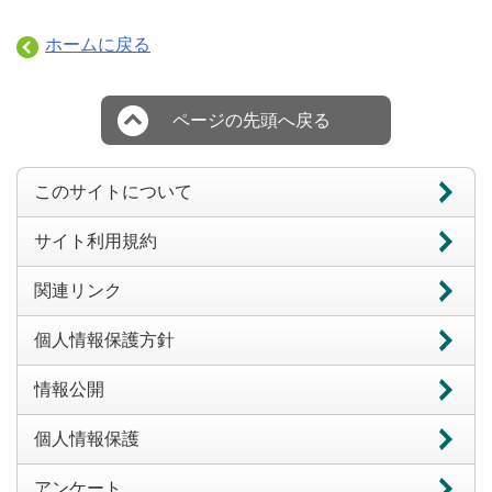
ホームに戻る
ページの先頭へ戻る
このサイトについて
サイト利用規約
関連リンク
個人情報保護方針
情報公開
個人情報保護
アンケート