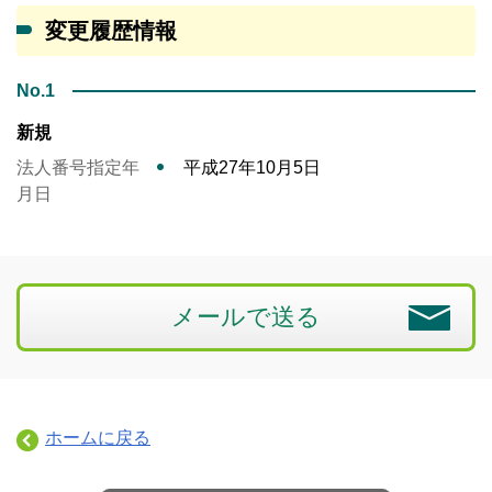
変更履歴情報
No.1
新規
法人番号指定年
平成27年10月5日
月日
メールで送る
ホームに戻る