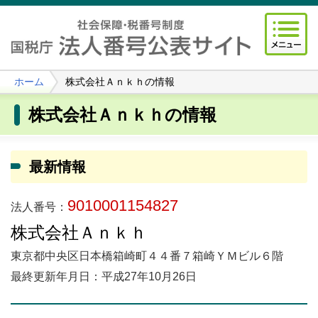
ホーム
株式会社Ａｎｋｈの情報
株式会社Ａｎｋｈの情報
最新情報
9010001154827
法人番号：
株式会社Ａｎｋｈ
東京都中央区日本橋箱崎町４４番７箱崎ＹＭビル６階
最終更新年月日：平成27年10月26日