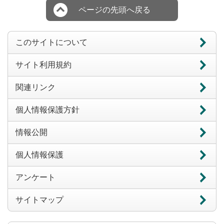
ページの先頭へ戻る
このサイトについて
サイト利用規約
関連リンク
個人情報保護方針
情報公開
個人情報保護
アンケート
サイトマップ