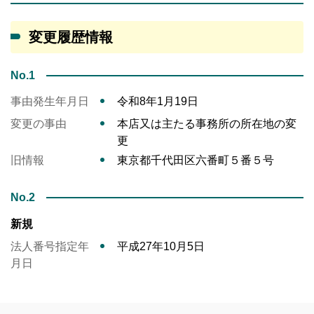
変更履歴情報
No.1
事由発生年月日
令和8年1月19日
変更の事由
本店又は主たる事務所の所在地の変
更
旧情報
東京都千代田区六番町５番５号
No.2
新規
法人番号指定年
平成27年10月5日
月日