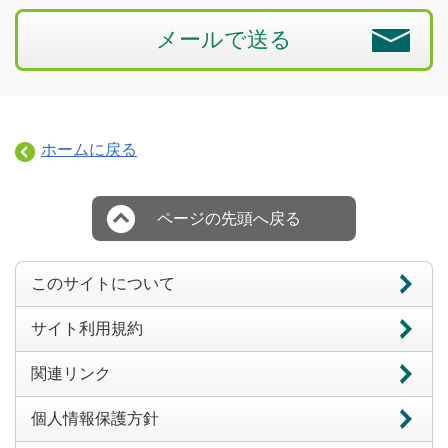
メールで送る
ホームに戻る
ページの先頭へ戻る
このサイトについて
サイト利用規約
関連リンク
個人情報保護方針