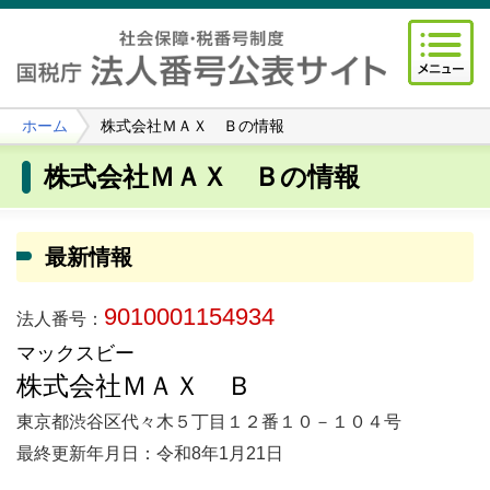
ホーム
株式会社ＭＡＸ Ｂの情報
株式会社ＭＡＸ Ｂの情報
最新情報
9010001154934
法人番号：
マックスビー
株式会社ＭＡＸ Ｂ
東京都渋谷区代々木５丁目１２番１０－１０４号
最終更新年月日：令和8年1月21日