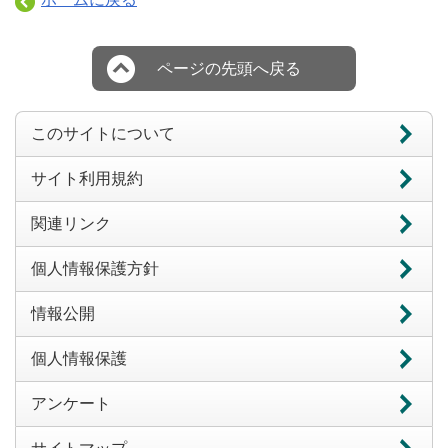
ページの先頭へ戻る
このサイトについて
サイト利用規約
関連リンク
個人情報保護方針
情報公開
個人情報保護
アンケート