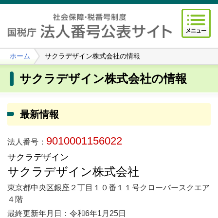
ホーム
サクラデザイン株式会社の情報
サクラデザイン株式会社の情報
最新情報
9010001156022
法人番号：
サクラデザイン
サクラデザイン株式会社
東京都中央区銀座２丁目１０番１１号クローバースクエア
４階
最終更新年月日：令和6年1月25日