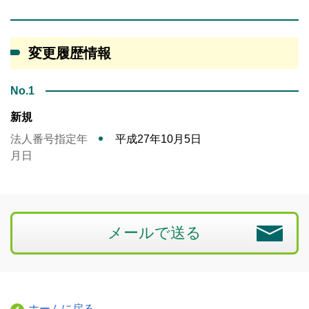
変更履歴情報
No.1
新規
法人番号指定年
平成27年10月5日
月日
メールで送る
ホームに戻る