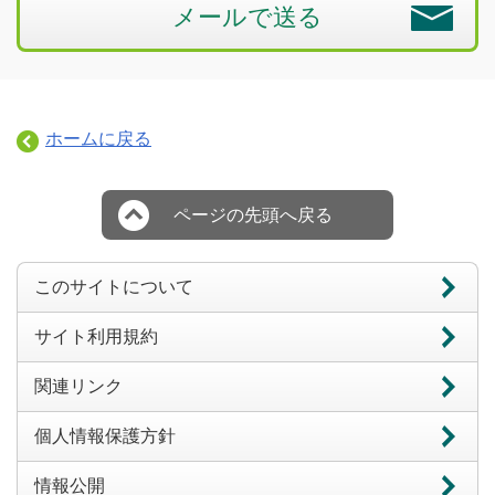
メールで送る
ホームに戻る
ページの先頭へ戻る
このサイトについて
サイト利用規約
関連リンク
個人情報保護方針
情報公開