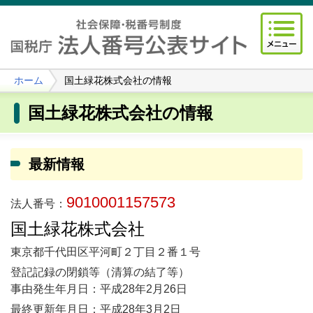
ホーム
国土緑花株式会社の情報
国土緑花株式会社の情報
最新情報
9010001157573
法人番号：
国土緑花株式会社
東京都千代田区平河町２丁目２番１号
登記記録の閉鎖等（清算の結了等）
事由発生年月日：平成28年2月26日
最終更新年月日：平成28年3月2日