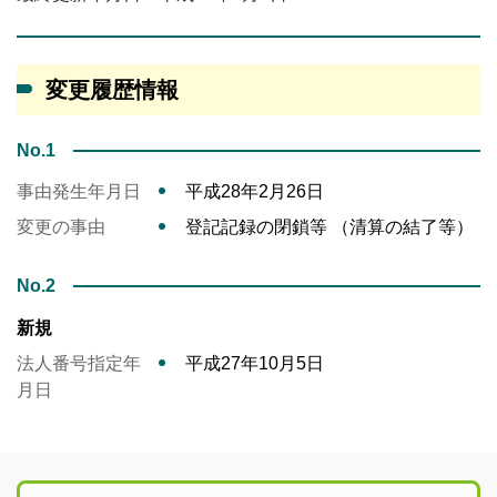
変更履歴情報
No.1
事由発生年月日
平成28年2月26日
変更の事由
登記記録の閉鎖等 （清算の結了等）
No.2
新規
法人番号指定年
平成27年10月5日
月日