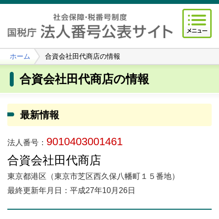
ホーム
合資会社田代商店の情報
合資会社田代商店の情報
最新情報
9010403001461
法人番号：
合資会社田代商店
東京都港区（東京市芝区西久保八幡町１５番地）
最終更新年月日：平成27年10月26日