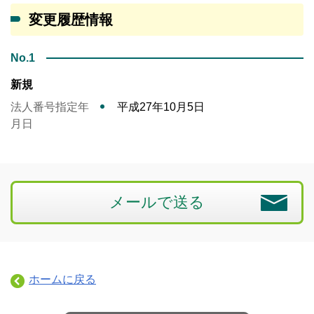
変更履歴情報
No.1
新規
法人番号指定年
平成27年10月5日
月日
メールで送る
ホームに戻る