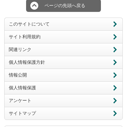
ページの先頭へ戻る
このサイトについて
サイト利用規約
関連リンク
個人情報保護方針
情報公開
個人情報保護
アンケート
サイトマップ