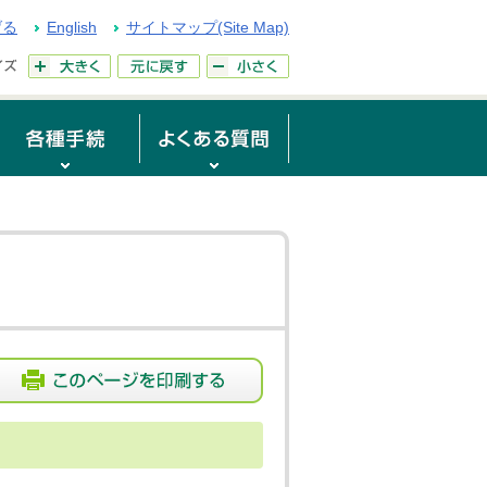
げる
English
サイトマップ(Site Map)