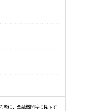
の際に、金融機関等に提示す