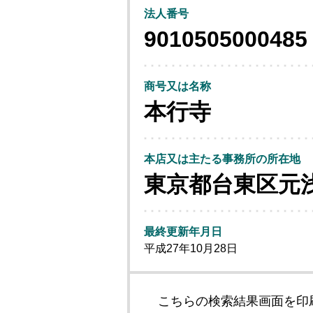
法人番号
9010505000485
商号又は名称
本行寺
本店又は主たる事務所の所在地
東京都台東区元
最終更新年月日
平成27年10月28日
こちらの検索結果画面を印