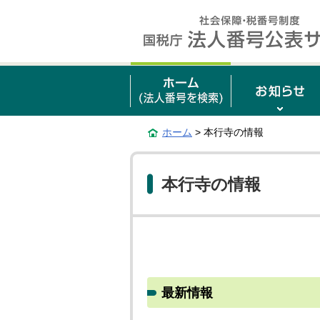
ホーム
> 本行寺の情報
本行寺の情報
最新情報