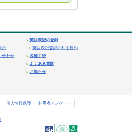
英語表記の登録
用規約
英語表記登録の利用規約
問い合わせ
各種手続
よくある質問
お知らせ
個人情報保護
利用者アンケート
度